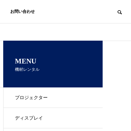
お問い合わせ
MENU
機材レンタル
プロジェクター
ディスプレイ