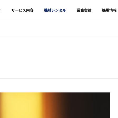
て
サービス内容
機材レンタル
業務実績
採用情報