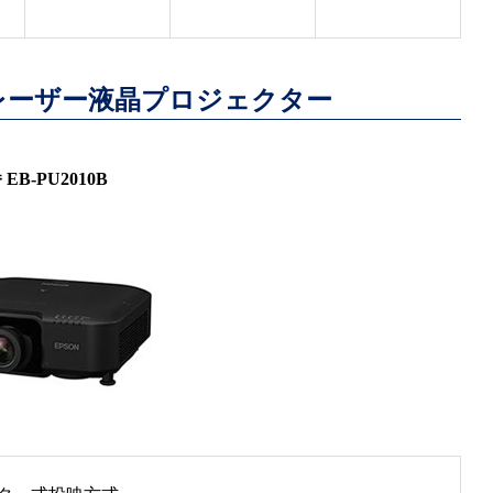
0lmレーザー液晶プロジェクター
EB-PU2010B