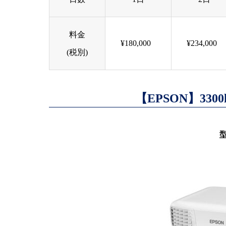
料金
¥180,000
¥234,000
(税別)
【EPSON】33
型