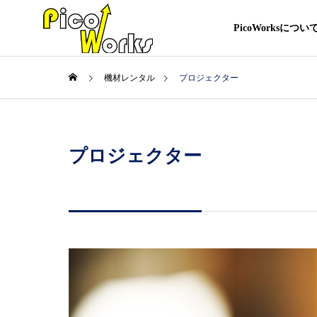
PicoWorksについ
機材レンタル
プロジェクター
プロジェクター