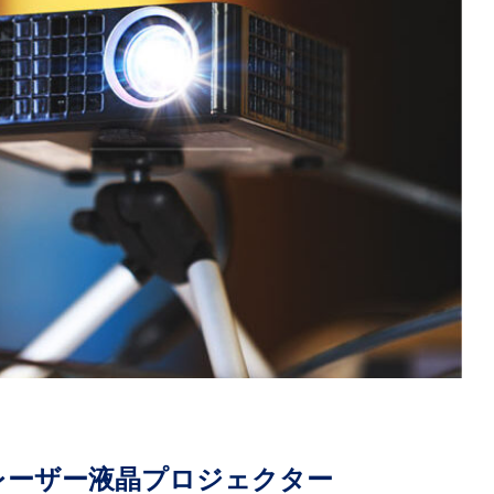
0lmレーザー液晶プロジェクター