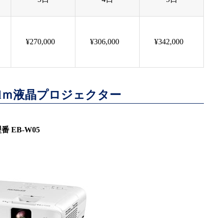
¥270,000
¥306,000
¥342,000
00lｍ液晶プロジェクター
番 EB-W05