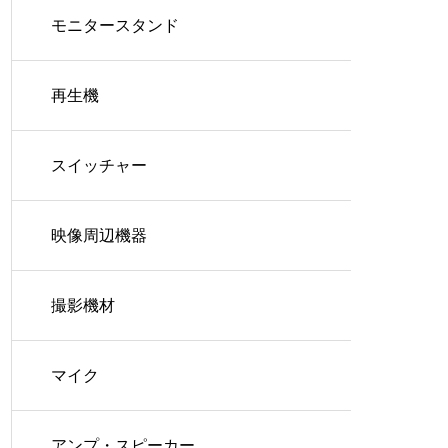
モニタースタンド
再生機
スイッチャー
映像周辺機器
撮影機材
マイク
アンプ・スピーカー