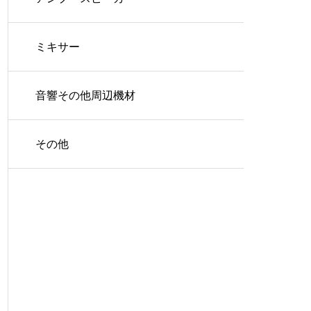
ミキサー
音響その他周辺機材
その他