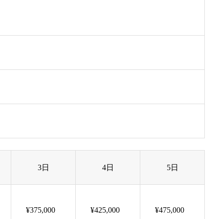
3日
4日
5日
¥375,000
¥425,000
¥475,000