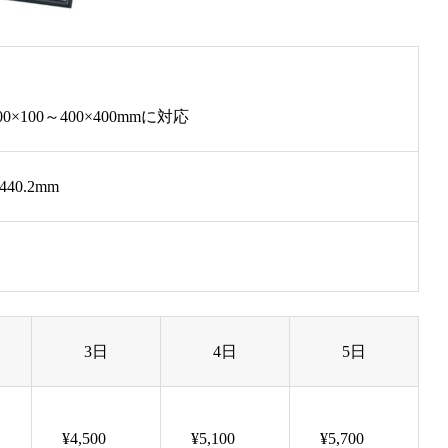
0×100～400×400mmに対応
440.2mm
3日
4日
5日
¥4,500
¥5,100
¥5,700