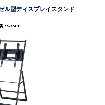
ゼル型ディスプレイスタンド
番 XS-3247E