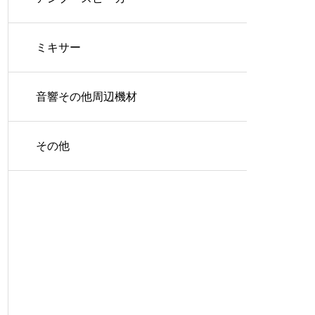
ミキサー
音響その他周辺機材
その他