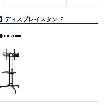
】ディスプレイスタンド
 100-PL008