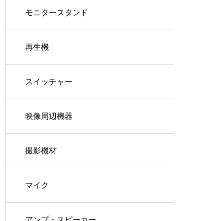
モニタースタンド
再生機
スイッチャー
映像周辺機器
撮影機材
マイク
アンプ・スピーカー