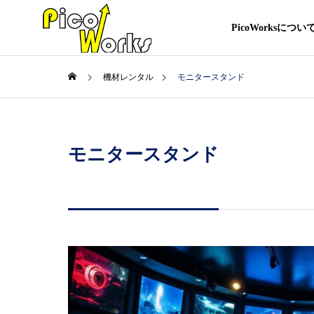
PicoWorksについ
機材レンタル
モニタースタンド
モニタースタンド