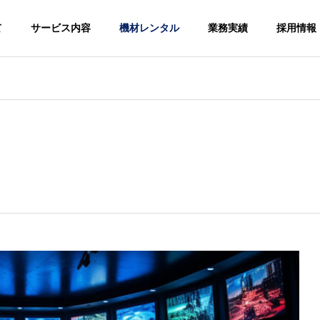
て
サービス内容
機材レンタル
業務実績
採用情報