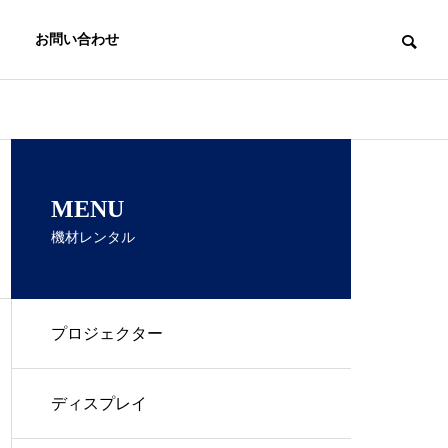
お問い合わせ
MENU
機材レンタル
プロジェクター
ディスプレイ