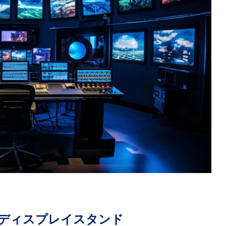
ディスプレイスタンド