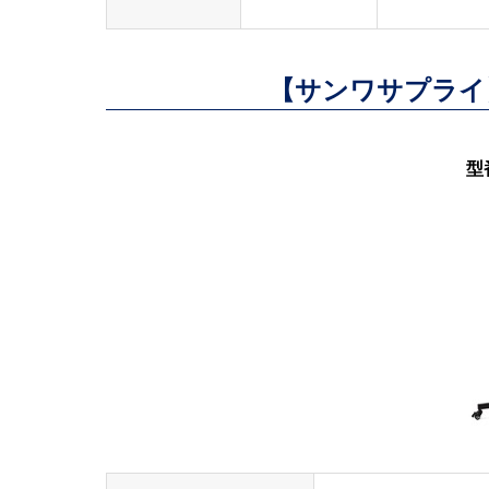
【サンワサプライ
型番