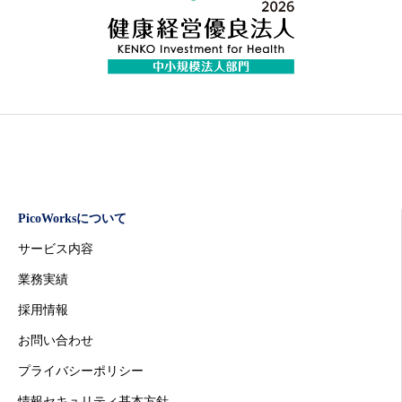
PicoWorksについて
サービス内容
業務実績
採用情報
お問い合わせ
プライバシーポリシー
情報セキュリティ基本方針