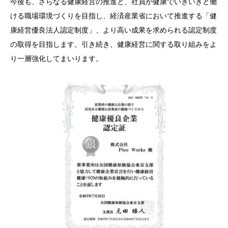
今後も、さらなる健康経営の推進と、社員が健康でいきいきと働
ける職場環境づくりを目指し、経済産業省において推進する「健
康経営優良法人認定制度」、より高い成果を求められる認定制度
の取得を目指します。引き続き、健康経営に関する取り組みをよ
り一層強化してまいります。