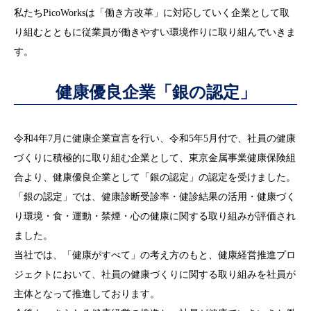
私たちPicoWorksは「働き方改革」に対応していく企業として取
り組むとともに従業員が働きやすい環境作りに取り組んでいきま
す。
健康優良企業「銀の認定」
令和4年7月に健康企業宣言を行い、令和5年5月付で、社員の健康
づくりに積極的に取り組む企業として、東京金属事業健康保険組
合より、健康優良企業として「銀の認定」の認定を受けました。
「銀の認定」では、健康診断受診率・健診結果の活用・健康づく
り環境・食・運動・禁煙・心の健康に関する取り組みが評価され
ました。
当社では、「健康がすべて」の考え方のもと、健康経営推進プロ
ジェクトにおいて、社員の健康づくりに関する取り組みを社員が
主体となって推進しております。