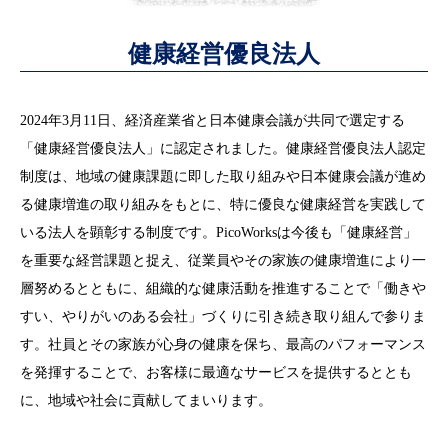
健康経営優良法人
2024年3月11日、経済産業省と日本健康会議が共同で選定する
「健康経営優良法人」に認定されました。健康経営優良法人認定
制度は、地域の健康課題に即した取り組みや日本健康会議が進め
る健康増進の取り組みをもとに、特に優良な健康経営を実践して
いる法人を顕彰する制度です。PicoWorksは今後も「健康経営」
を重要な経営課題と捉え、従業員やその家族の健康増進により一
層努めるとともに、組織的な健康活動を推進することで「働きや
すい、やりがいのある会社」づくりに引き続き取り組んで参りま
す。社員とその家族が心身の健康を保ち、最高のパフォーマンス
を発揮することで、お客様に最適なサービスを提供するととも
に、地域や社会に貢献してまいります。