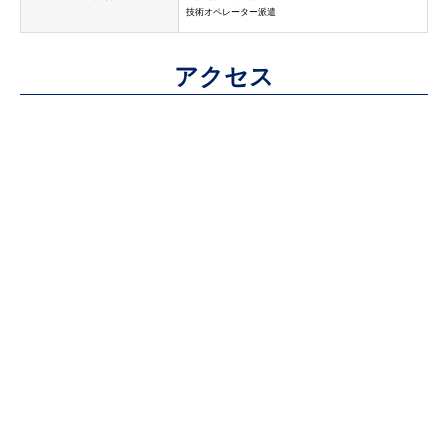
技術オペレーター派遣
アクセス