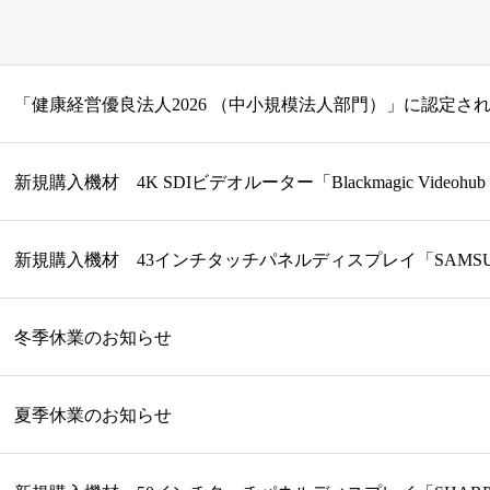
「健康経営優良法人2026 （中小規模法人部門）」に認定さ
冬季休業のお知らせ
夏季休業のお知らせ