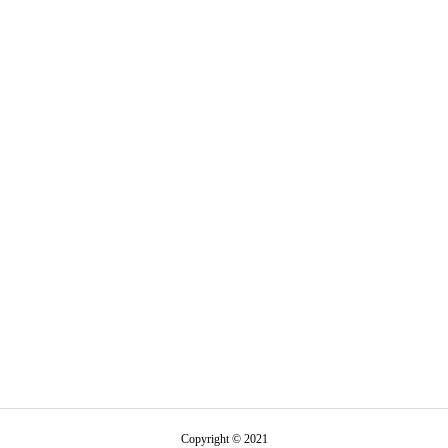
Copyright © 2021