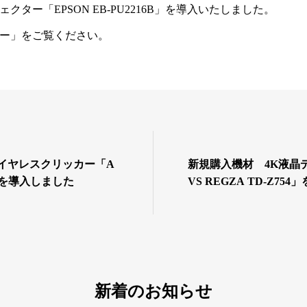
ター「EPSON EB-PU2216B」を導入いたしました。
ー
」をご覧ください。
ワイヤレスクリッカー「A
新規購入機材 4K液晶
ft」を導入しました
VS REGZA TD-Z75
新着のお知らせ