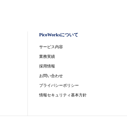
PicoWorksについて
サービス内容
業務実績
採用情報
お問い合わせ
プライバシーポリシー
情報セキュリティ基本方針