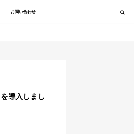
お問い合わせ
B」を導入しまし