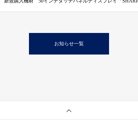
お知らせ一覧