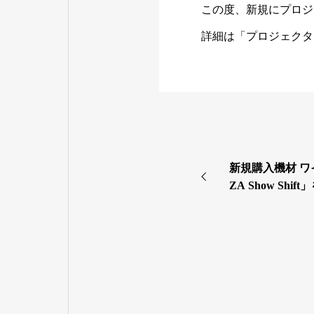
この度、新規にプロジェク
詳細は「
プロジェクタ
新規購入機材 
ZA Show Shi