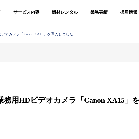
て
サービス内容
機材レンタル
業務実績
採用情報
デオカメラ「Canon XA15」を導入しました。
業務用HDビデオカメラ「Canon XA15