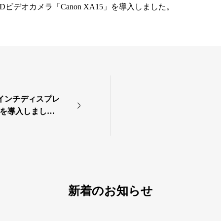
Dビデオカメラ「Canon XA15」を導入しました。
9インチディスプレ
6」を導入しまし
新着のお知らせ