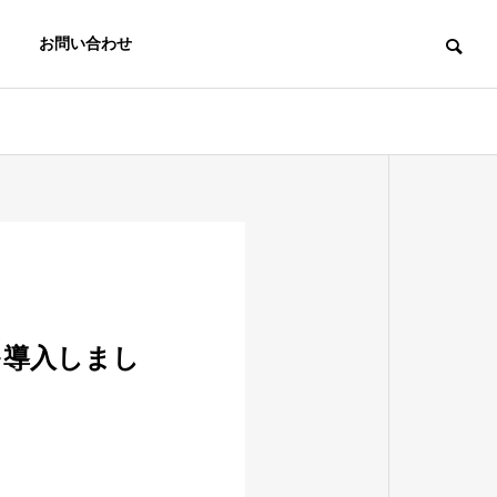
お問い合わせ
」を導入しまし