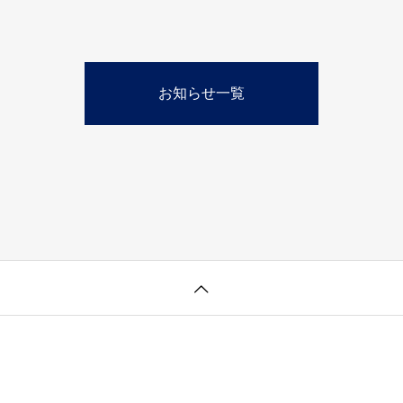
お知らせ一覧