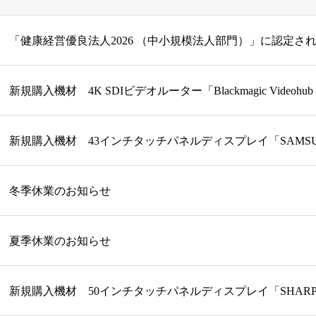
「健康経営優良法人2026 （中小規模法人部門）」に認定さ
冬季休業のお知らせ
夏季休業のお知らせ