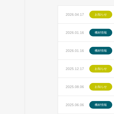
2026.04.17
お知らせ
2026.01.16
機材情報
2026.01.16
機材情報
2025.12.17
お知らせ
2025.08.06
お知らせ
2025.06.06
機材情報