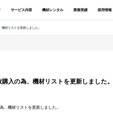
て
サービス内容
機材レンタル
業務実績
採用情報
、機材リストを更新しました。
数購入の為、機材リストを更新しました
為、機材リストを更新しました。