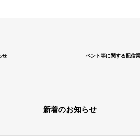
らせ
ベント等に関する配信
新着のお知らせ