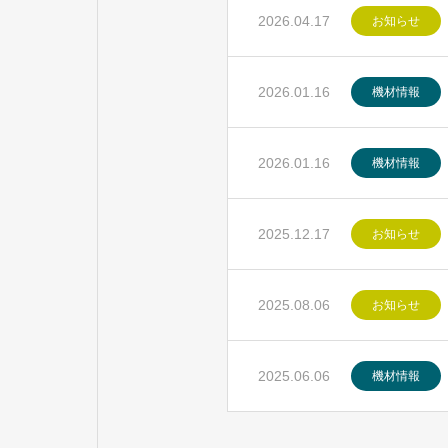
2026.04.17
お知らせ
2026.01.16
機材情報
2026.01.16
機材情報
2025.12.17
お知らせ
2025.08.06
お知らせ
2025.06.06
機材情報