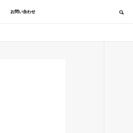
お問い合わせ
。