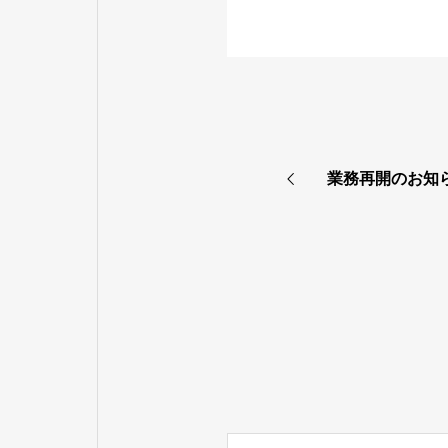
業務再開のお知