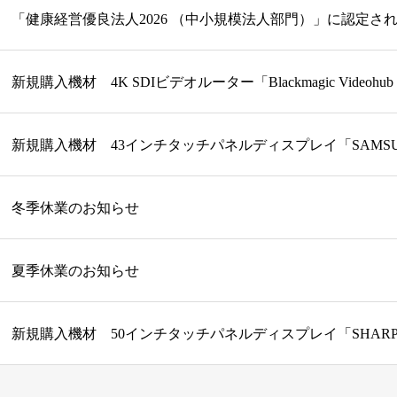
「健康経営優良法人2026 （中小規模法人部門）」に認定さ
冬季休業のお知らせ
夏季休業のお知らせ