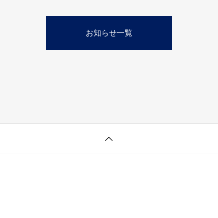
お知らせ一覧