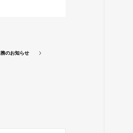
業務のお知らせ