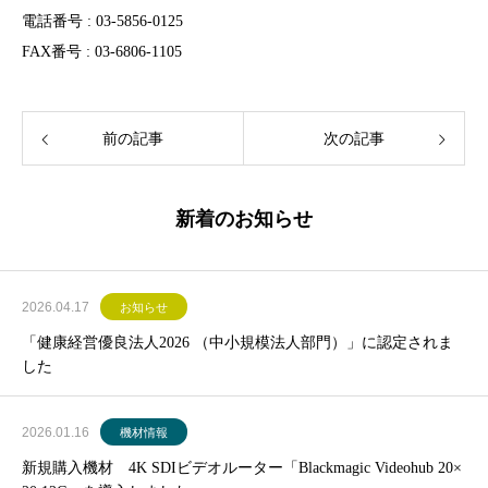
電話番号 : 03-5856-0125
FAX番号 : 03-6806-1105
前の記事
次の記事
新着のお知らせ
2026.04.17
お知らせ
「健康経営優良法人2026 （中小規模法人部門）」に認定されま
した
2026.01.16
機材情報
新規購入機材 4K SDIビデオルーター「Blackmagic Videohub 20×