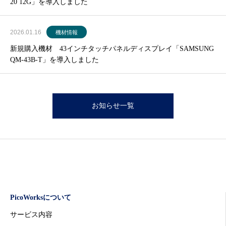
20 12G」を導入しました
2026.01.16
機材情報
新規購入機材 43インチタッチパネルディスプレイ「SAMSUNG
QM-43B-T」を導入しました
お知らせ一覧
PicoWorksについて
サービス内容