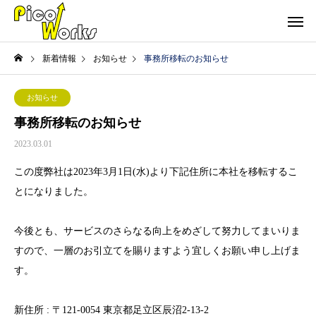
新着情報
お知らせ
事務所移転のお知らせ
お知らせ
事務所移転のお知らせ
2023.03.01
この度弊社は2023年3月1日(水)より下記住所に本社を移転するこ
とになりました。
今後とも、サービスのさらなる向上をめざして努力してまいりま
すので、一層のお引立てを賜りますよう宜しくお願い申し上げま
す。
新住所 : 〒121-0054 東京都足立区辰沼2-13-2