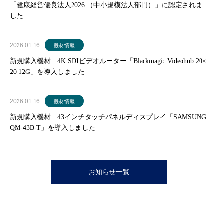
「健康経営優良法人2026 （中小規模法人部門）」に認定されま
した
2026.01.16
機材情報
新規購入機材 4K SDIビデオルーター「Blackmagic Videohub 20×
20 12G」を導入しました
2026.01.16
機材情報
新規購入機材 43インチタッチパネルディスプレイ「SAMSUNG
QM-43B-T」を導入しました
お知らせ一覧