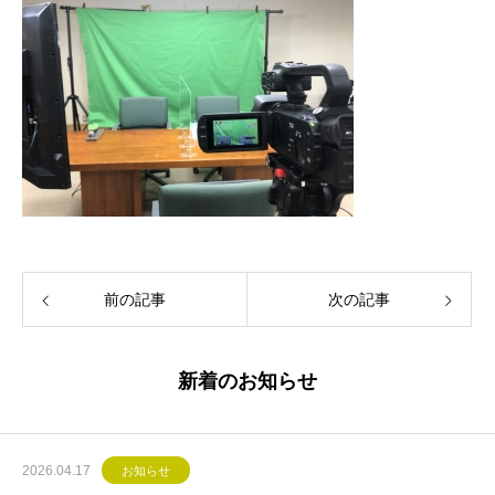
前の記事
次の記事
新着のお知らせ
2026.04.17
お知らせ