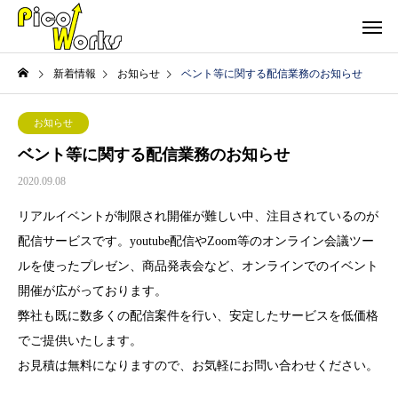
新着情報
お知らせ
ベント等に関する配信業務のお知らせ
お知らせ
ベント等に関する配信業務のお知らせ
2020.09.08
リアルイベントが制限され開催が難しい中、注目されているのが
配信サービスです。youtube配信やZoom等のオンライン会議ツー
ルを使ったプレゼン、商品発表会など、オンラインでのイベント
開催が広がっております。
弊社も既に数多くの配信案件を行い、安定したサービスを低価格
でご提供いたします。
お見積は無料になりますので、お気軽にお問い合わせください。